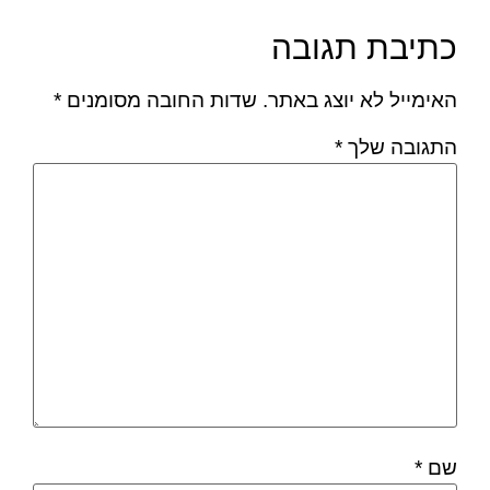
כתיבת תגובה
האימייל לא יוצג באתר.
שדות החובה מסומנים
*
התגובה שלך
*
שם
*