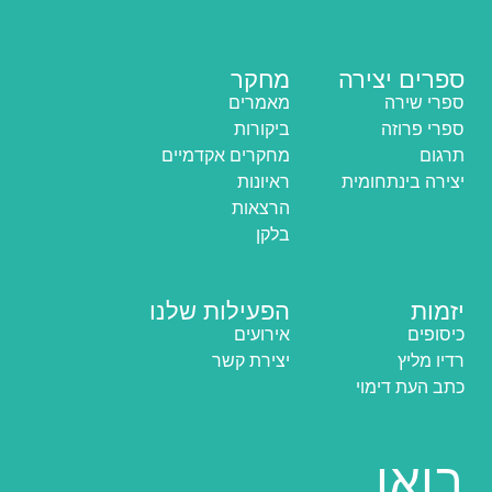
ספרים יצירה
מחקר
ספרי שירה
מאמרים
ספרי פרוזה
ביקורות
תרגום
מחקרים אקדמיים
יצירה בינתחומית
ראיונות
הרצאות
בלקן
יזמות
הפעילות שלנו
כיסופים
אירועים
רדיו מליץ
יצירת קשר
כתב העת דימוי
בואו