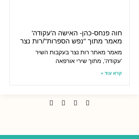
חוה פנחס-כהן- האישה ה'עקודה'
מאמר מתוך "נפש הספרות"/רות נצר
מאמר מאתר רות נצר בעקבות השיר
'עקודה', מתוך שירי אורפאה
קרא עוד »