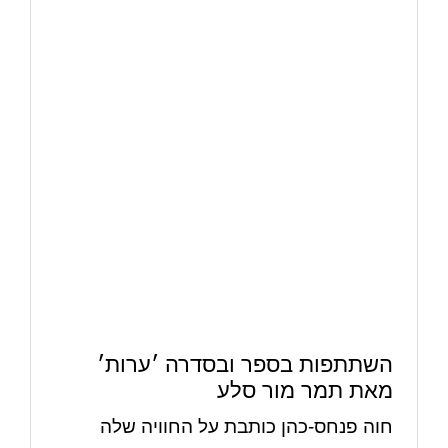
השתתפות בספר ובסדרה ׳ערות׳
מאת תמר מור סלע
חוה פנחס-כהן כותבת על החוויה שלה