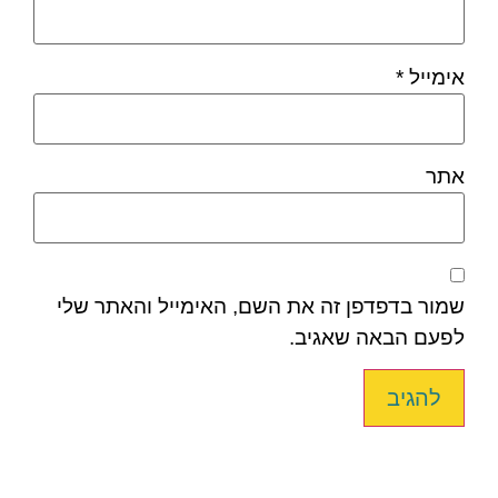
אימייל
*
אתר
שמור בדפדפן זה את השם, האימייל והאתר שלי
לפעם הבאה שאגיב.