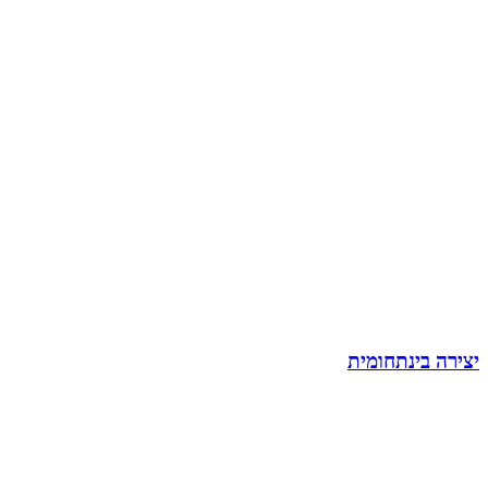
יצירה בינתחומית