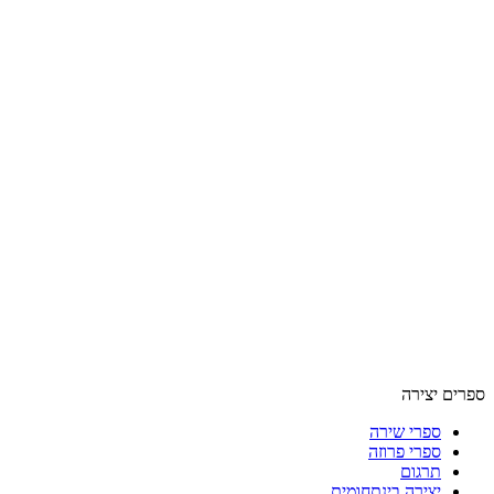
ספרים יצירה
ספרי שירה
ספרי פרוזה
תרגום
יצירה בינתחומית