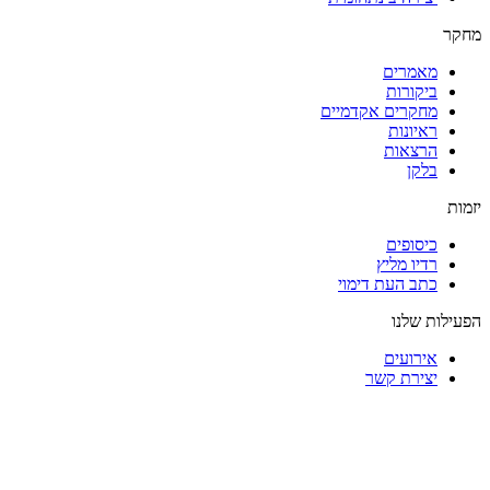
מחקר
מאמרים
ביקורות
מחקרים אקדמיים
ראיונות
הרצאות
בלקן
יזמות
כיסופים
רדיו מליץ
כתב העת דימוי
הפעילות שלנו
אירועים
יצירת קשר