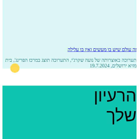
זה עולם שיש בו מעשים ואין בו עלילה
תערוכה באוצרותה של נועה שקרג'י, התערוכה תוצג במרכז הפרינג', בית
מזיא ירושלים, 19.7.2024
הרעיון
שלך