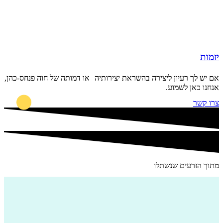
יזמות
אם יש לך רעיון ליצירה בהשראת יצירותיה או דמותה של חוה פנחס-כהן,
אנחנו כאן לשמוע.
צרו קשר
מתוך הזרעים שנשתלו