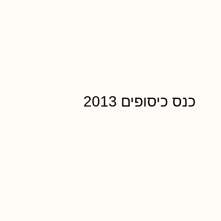
כנס כיסופים 2013