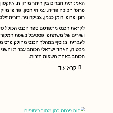
האמנותית חברים בין היתר מירון ח. איזקסון,
פרופ' חביבה פדיה, עמיחי חסון, פרופ' מייקל
רונן ופרופ' רומן כצמן, צביקה ניר, דורית זילב
לקראת הכנס מתפרסם ספר הכנס הכולל סיפ
ושירים של משתתפי פסטיבל בשפת המקור ש
לעברית. בנוסף במהלך הכנס מחולק פרס מ
מבטיח, האחד ישראלי הכותב עברית והשני ס
הכותב באחת השפות הזרות.
קרא עוד