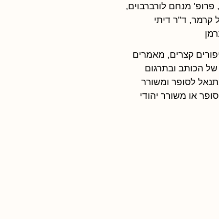
 פרופ' מנחם לורברבוים,
 קרמר, ד"ר דיתי
רמן
ורים קצרים, מאמרים
ל הכותב ובתרגום
תנאל לסופר ומשורר
ופר או משורר יהודי