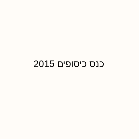
כנס כיסופים 2015