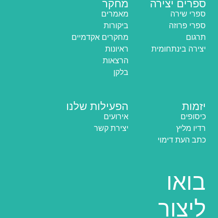
ספרים יצירה
מחקר
ספרי שירה
מאמרים
ספרי פרוזה
ביקורות
תרגום
מחקרים אקדמיים
יצירה בינתחומית
ראיונות
הרצאות
בלקן
יזמות
הפעילות שלנו
כיסופים
אירועים
רדיו מליץ
יצירת קשר
כתב העת דימוי
בואו
ליצור