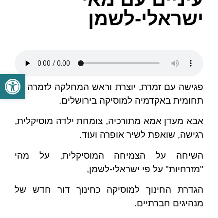
ישראלי-לשמן
פתח סרגל
פגישה עם זמרת, יוצרת וראש המחלקה לזמרה רב
תחומית באקדמיה למוסיקה בירושלים.
אבא מעדן אמא מתורכיה, צומחת ילדה מוסיקלית,
רגישה, שואפת לשיר אופרה ועוד.
השיחה על הצמיחה המוסיקלית, על מהי
"מזרחיות" על פי ישראלי-לשמן,
הגדרת החינוך למוסיקה כחינוך דור חדש של
מנהיגים חברתיים.