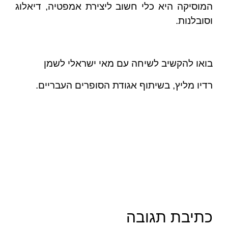
המוסיקה היא כלי חשוב ליצירת אמפטיה, דיאלוג
וסובלנות.
בואו להקשיב לשיחה עם מאי ישראלי לשמן
רדיו מליץ, בשיתוף אגודת הסופרים העבריים.
כתיבת תגובה