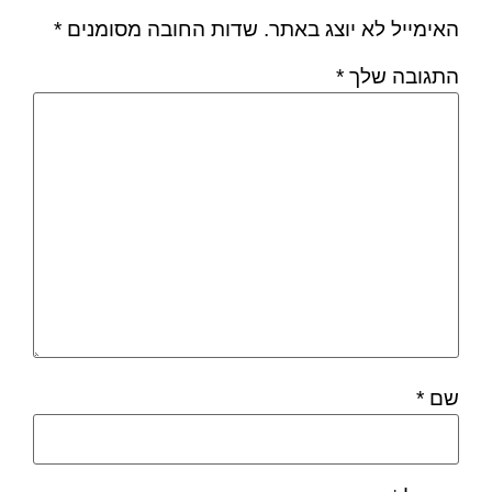
האימייל לא יוצג באתר.
שדות החובה מסומנים
*
התגובה שלך
*
שם
*