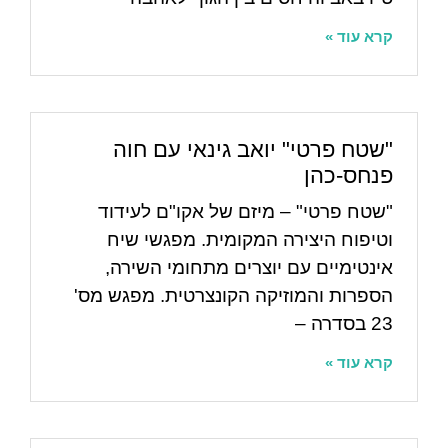
קרא עוד »
"שטח פרטי" יואב גינאי עם חוה
פנחס-כהן
"שטח פרטי" – מיזם של אקו"ם לעידוד
וטיפוח היצירה המקומית. מפגשי שיח
אינטימיים עם יוצרים מתחומי השירה,
הספרות והמוזיקה הקונצרטית. מפגש מס'
23 בסדרה –
קרא עוד »