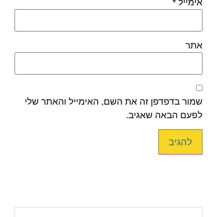
אימייל
*
אתר
שמור בדפדפן זה את השם, האימייל והאתר שלי
לפעם הבאה שאגיב.