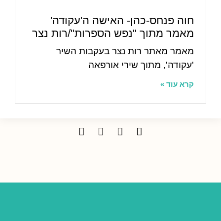
חוה פנחס-כהן- האישה ה'עקודה'
מאמר מתוך "נפש הספרות"/רות נצר
מאמר מאתר רות נצר בעקבות השיר
'עקודה', מתוך שירי אורפאה
קרא עוד »