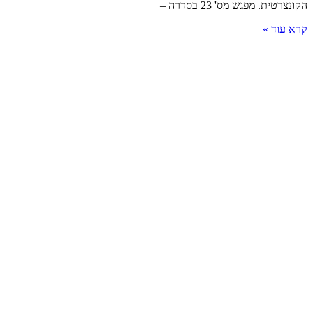
הקונצרטית. מפגש מס' 23 בסדרה –
קרא עוד »