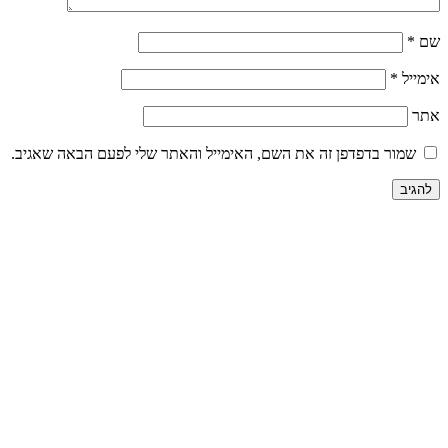
שם
*
אימייל
*
אתר
שמור בדפדפן זה את השם, האימייל והאתר שלי לפעם הבאה שאגיב.