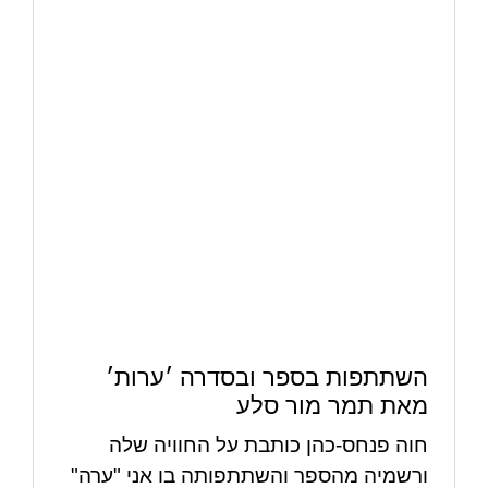
השתתפות בספר ובסדרה ׳ערות׳
מאת תמר מור סלע
חוה פנחס-כהן כותבת על החוויה שלה
ורשמיה מהספר והשתתפותה בו אני "ערה"