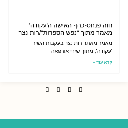
חוה פנחס-כהן- האישה ה'עקודה'
מאמר מתוך "נפש הספרות"/רות נצר
מאמר מאתר רות נצר בעקבות השיר
'עקודה', מתוך שירי אורפאה
קרא עוד »