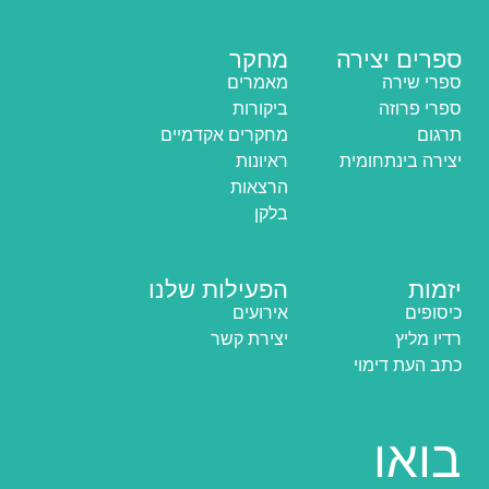
ספרים יצירה
מחקר
ספרי שירה
מאמרים
ספרי פרוזה
ביקורות
תרגום
מחקרים אקדמיים
יצירה בינתחומית
ראיונות
הרצאות
בלקן
יזמות
הפעילות שלנו
כיסופים
אירועים
רדיו מליץ
יצירת קשר
כתב העת דימוי
בואו