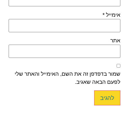
אימייל
*
אתר
שמור בדפדפן זה את השם, האימייל והאתר שלי
לפעם הבאה שאגיב.