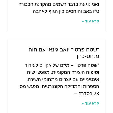
ואני נוגעת בדבר רשמים מהקרנת הבכורה
ט"ו באב והיחסים בין הגוף לאהבה
קרא עוד »
"שטח פרטי" יואב גינאי עם חוה
פנחס-כהן
"שטח פרטי" – מיזם של אקו"ם לעידוד
וטיפוח היצירה המקומית. מפגשי שיח
אינטימיים עם יוצרים מתחומי השירה,
הספרות והמוזיקה הקונצרטית. מפגש מס'
23 בסדרה –
קרא עוד »