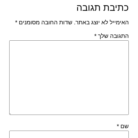
כתיבת תגובה
האימייל לא יוצג באתר.
שדות החובה מסומנים
*
התגובה שלך
*
שם
*