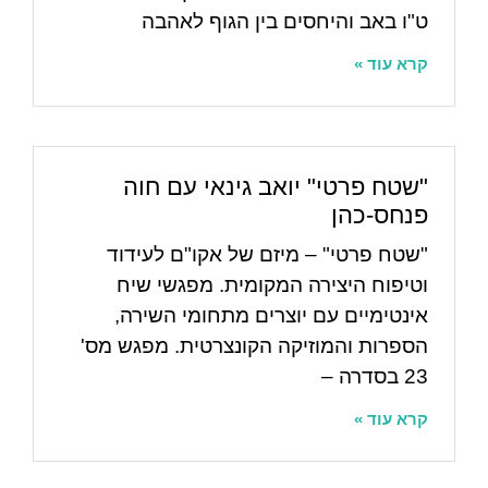
ט"ו באב והיחסים בין הגוף לאהבה
קרא עוד »
"שטח פרטי" יואב גינאי עם חוה
פנחס-כהן
"שטח פרטי" – מיזם של אקו"ם לעידוד
וטיפוח היצירה המקומית. מפגשי שיח
אינטימיים עם יוצרים מתחומי השירה,
הספרות והמוזיקה הקונצרטית. מפגש מס'
23 בסדרה –
קרא עוד »