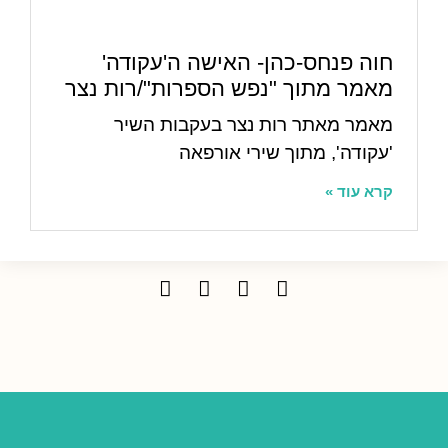
חוה פנחס-כהן- האישה ה'עקודה'
מאמר מתוך "נפש הספרות"/רות נצר
מאמר מאתר רות נצר בעקבות השיר
'עקודה', מתוך שירי אורפאה
קרא עוד »