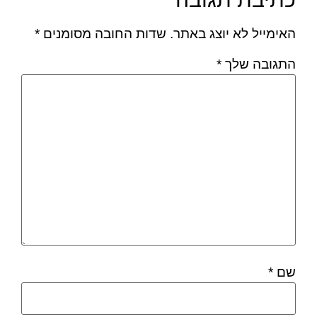
האימייל לא יוצג באתר.
שדות החובה מסומנים
*
התגובה שלך
*
שם
*