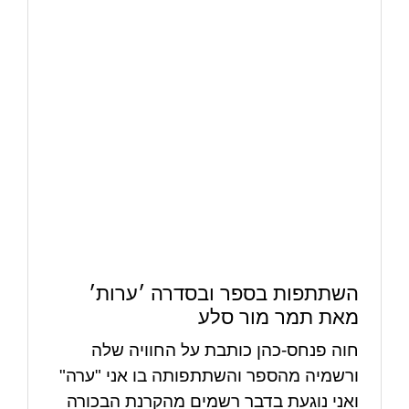
השתתפות בספר ובסדרה ׳ערות׳
מאת תמר מור סלע
חוה פנחס-כהן כותבת על החוויה שלה
ורשמיה מהספר והשתתפותה בו אני "ערה"
ואני נוגעת בדבר רשמים מהקרנת הבכורה