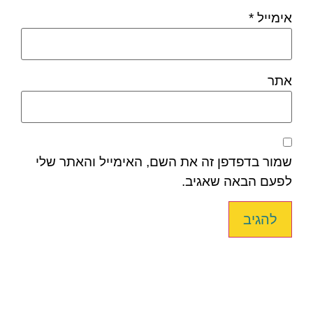
אימייל
*
אתר
שמור בדפדפן זה את השם, האימייל והאתר שלי
לפעם הבאה שאגיב.