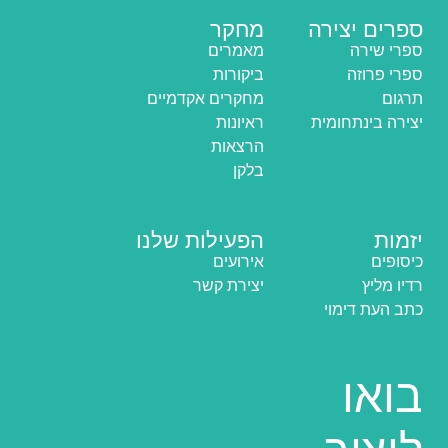
ספרים יצירה
מחקר
ספרי שירה
מאמרים
ספרי פרוזה
ביקורות
תרגום
מחקרים אקדמיים
יצירה בינתחומית
ראיונות
הרצאות
בלקן
יזמות
הפעילות שלנו
כיסופים
אירועים
רדיו מליץ
יצירת קשר
כתב העת דימוי
בואו