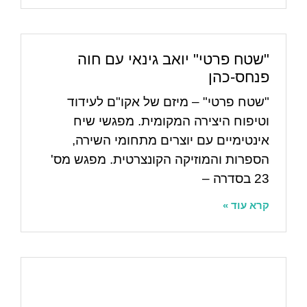
"שטח פרטי" יואב גינאי עם חוה
פנחס-כהן
"שטח פרטי" – מיזם של אקו"ם לעידוד
וטיפוח היצירה המקומית. מפגשי שיח
אינטימיים עם יוצרים מתחומי השירה,
הספרות והמוזיקה הקונצרטית. מפגש מס'
23 בסדרה –
קרא עוד »