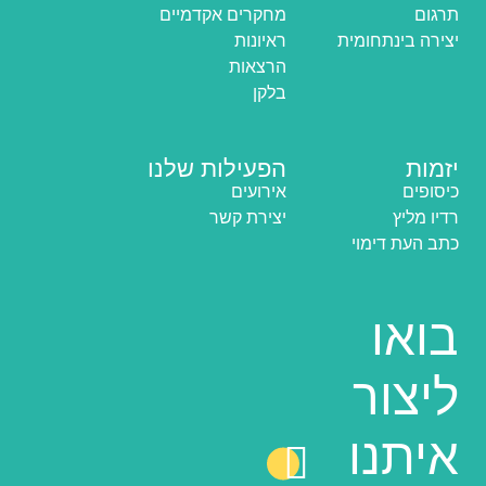
תרגום
מחקרים אקדמיים
יצירה בינתחומית
ראיונות
הרצאות
בלקן
יזמות
הפעילות שלנו
כיסופים
אירועים
רדיו מליץ
יצירת קשר
כתב העת דימוי
בואו
ליצור
איתנו