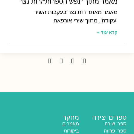
מאמר מתוך "נפש הספרות"/רות נצר
מאמר מאתר רות נצר בעקבות השיר
'עקודה', מתוך שירי אורפאה
קרא עוד »
ספרים יצירה
מחקר
ספרי שירה
מאמרים
ספרי פרוזה
ביקורות