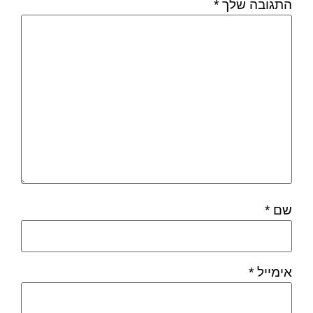
התגובה שלך
*
שם
*
אימייל
*