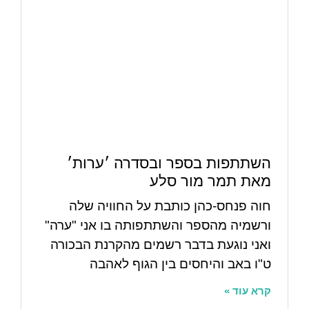
השתתפות בספר ובסדרה ׳ערות׳
מאת תמר מור סלע
חוה פנחס-כהן כותבת על החוויה שלה
ורשמיה מהספר והשתתפותה בו אני "ערה"
ואני נוגעת בדבר רשמים מהקרנת הבכורה
ט"ו באב והיחסים בין הגוף לאהבה
קרא עוד »