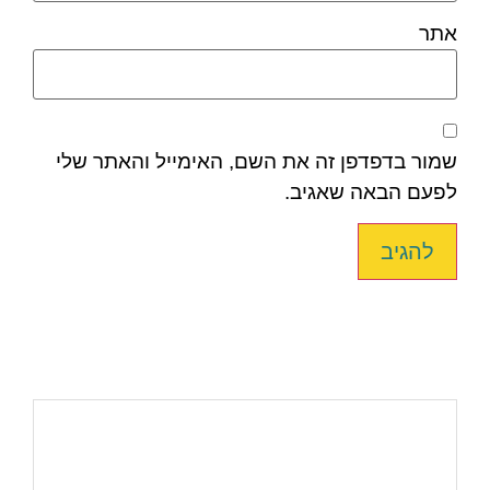
אתר
שמור בדפדפן זה את השם, האימייל והאתר שלי
לפעם הבאה שאגיב.