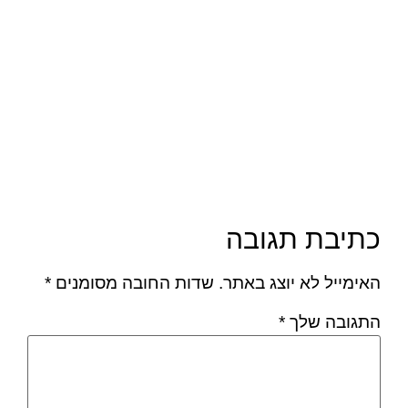
כתיבת תגובה
האימייל לא יוצג באתר.
שדות החובה מסומנים
*
התגובה שלך
*