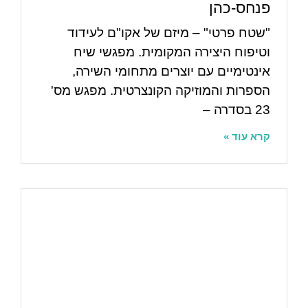
פנחס-כהן
"שטח פרטי" – מיזם של אקו"ם לעידוד
וטיפוח היצירה המקומית. מפגשי שיח
אינטימיים עם יוצרים מתחומי השירה,
הספרות והמוזיקה הקונצרטית. מפגש מס'
23 בסדרה –
קרא עוד »