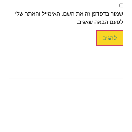
שמור בדפדפן זה את השם, האימייל והאתר שלי
לפעם הבאה שאגיב.