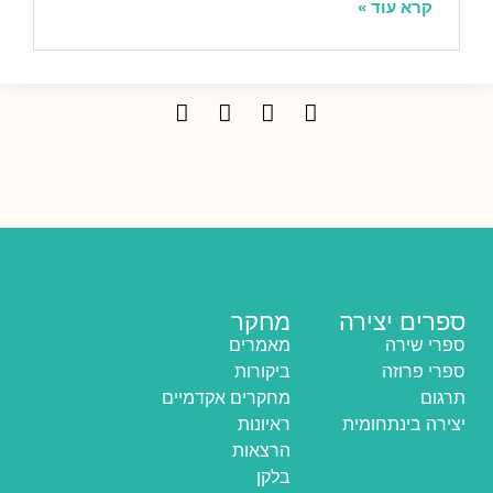
קרא עוד »
ספרים יצירה
מחקר
ספרי שירה
מאמרים
ספרי פרוזה
ביקורות
תרגום
מחקרים אקדמיים
יצירה בינתחומית
ראיונות
הרצאות
בלקן