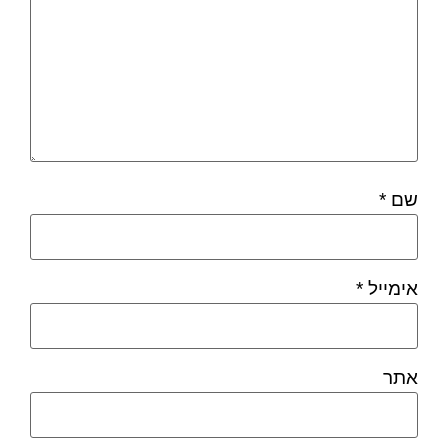
שם
*
אימייל
*
אתר