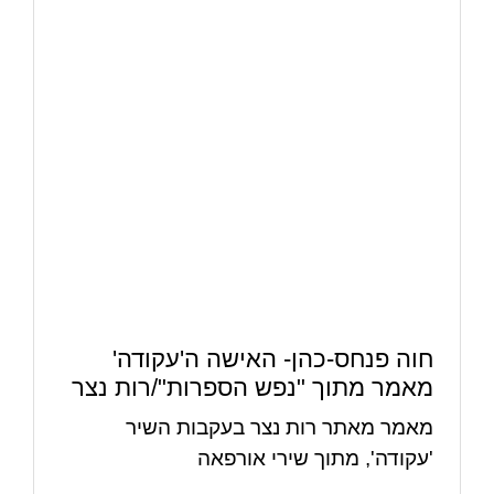
חוה פנחס-כהן- האישה ה'עקודה'
מאמר מתוך "נפש הספרות"/רות נצר
מאמר מאתר רות נצר בעקבות השיר
'עקודה', מתוך שירי אורפאה