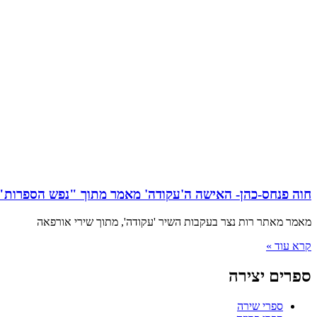
חוה פנחס-כהן- האישה ה'עקודה' מאמר מתוך "נפש הספרות"/
מאמר מאתר רות נצר בעקבות השיר 'עקודה', מתוך שירי אורפאה
קרא עוד »
ספרים יצירה
ספרי שירה