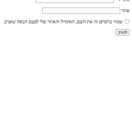
אתר
שמור בדפדפן זה את השם, האימייל והאתר שלי לפעם הבאה שאגיב.