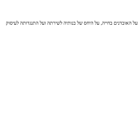
על האובדנים בחייה, על היחס של בנותיה לשירתה ועל התנגדותה לעיסוק