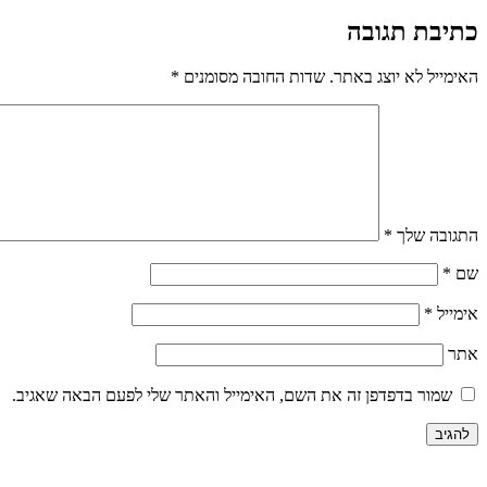
כתיבת תגובה
האימייל לא יוצג באתר.
שדות החובה מסומנים
*
התגובה שלך
*
שם
*
אימייל
*
אתר
שמור בדפדפן זה את השם, האימייל והאתר שלי לפעם הבאה שאגיב.