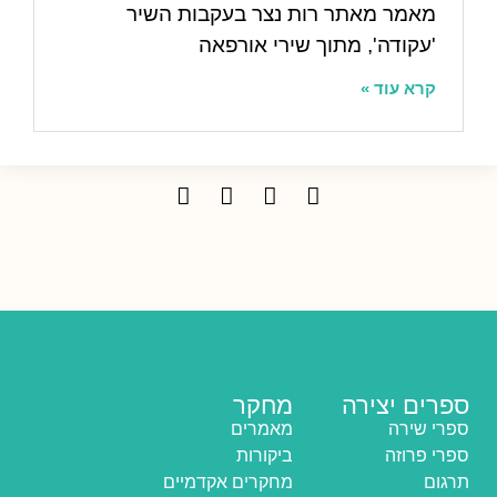
מאמר מאתר רות נצר בעקבות השיר
'עקודה', מתוך שירי אורפאה
קרא עוד »
ספרים יצירה
מחקר
ספרי שירה
מאמרים
ספרי פרוזה
ביקורות
תרגום
מחקרים אקדמיים