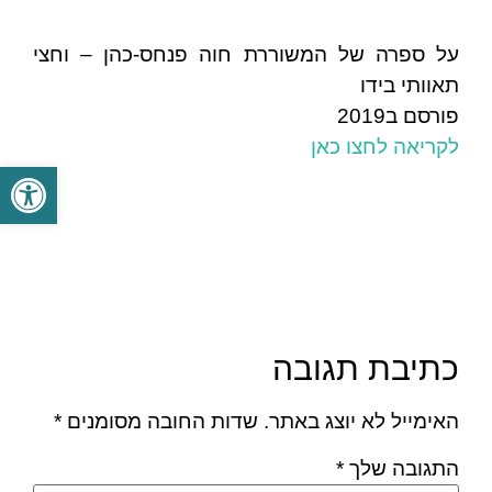
על ספרה של המשוררת חוה פנחס-כהן – וחצי
תאוותי בידו
פורסם ב2019
לקריאה לחצו כאן
פתח סרגל
כתיבת תגובה
האימייל לא יוצג באתר.
שדות החובה מסומנים
*
התגובה שלך
*