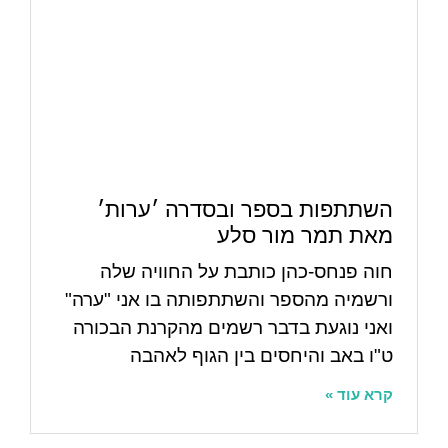
השתתפות בספר ובסדרה ׳ערות׳
מאת תמר מור סלע
חוה פנחס-כהן כותבת על החוויה שלה
ורשמיה מהספר והשתתפותה בו אני "ערה"
ואני נוגעת בדבר רשמים מהקרנת הבכורה
ט"ו באב והיחסים בין הגוף לאהבה
קרא עוד »