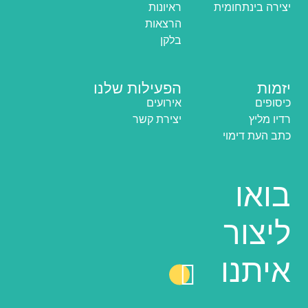
יצירה בינתחומית
ראיונות
הרצאות
בלקן
יזמות
הפעילות שלנו
כיסופים
אירועים
רדיו מליץ
יצירת קשר
כתב העת דימוי
בואו
ליצור
איתנו