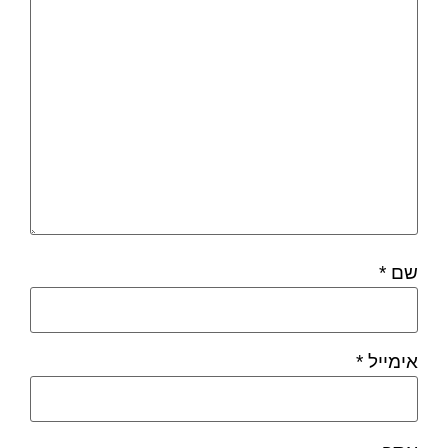
שם
*
אימייל
*