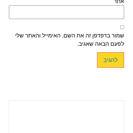
אתר
שמור בדפדפן זה את השם, האימייל והאתר שלי
לפעם הבאה שאגיב.