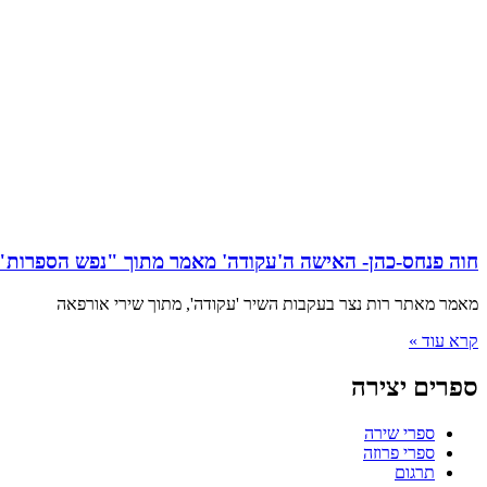
חוה פנחס-כהן- האישה ה'עקודה' מאמר מתוך "נפש הספרות"/
מאמר מאתר רות נצר בעקבות השיר 'עקודה', מתוך שירי אורפאה
קרא עוד »
ספרים יצירה
ספרי שירה
ספרי פרוזה
תרגום