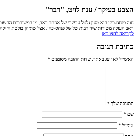
הצבע בעיקר / ענת לויט, "דבר"
חוה פנחס-כהן היא מעין גלגול עכשווי של אסתר ראב, מן המשוררות החשוב
ראב העולה משורות שיר רבות של של פנחס-כהן. אצל שתיהן בולטת הזיקה 
לקריאה לחצו כאן
כתיבת תגובה
האימייל לא יוצג באתר.
שדות החובה מסומנים
*
התגובה שלך
*
שם
*
אימייל
*