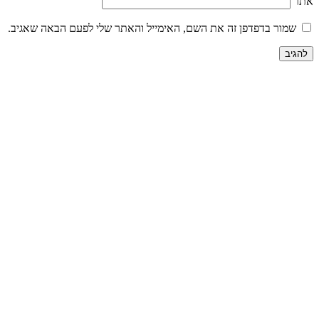
אתר
שמור בדפדפן זה את השם, האימייל והאתר שלי לפעם הבאה שאגיב.