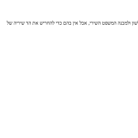
לשון ולמבנה המשפט השירי, אבל אין בהם כדי להחריש את הד שיריה של