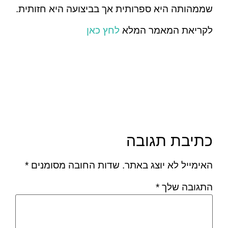
שממהותה היא ספרותית אך בביצועה היא חזותית.
לקריאת המאמר המלא
לחץ כאן
כתיבת תגובה
האימייל לא יוצג באתר.
שדות החובה מסומנים
*
התגובה שלך
*