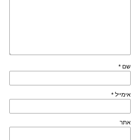
שם
*
אימייל
*
אתר