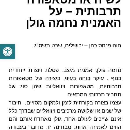
תרבותית – על
האמנית נחמה גולן
פתח סרגל
חוה פנחס כהן – ירושלים, שבט תשס"ג
נחמה גולן, אמנית מיצב, פסלת ויוצרת ייחודית
בנוף . עיקר כוחה בעיני, ביצירה של מטאפורות
תרבותיות, מטאפורות ויזואליות שהן סוג של
תחביר תרבותי המתאים
עצמו בצורה בקורתית לזמן ולמקום מסויים, חיבור
של שנים או שלושה מרכיבים ויזואליים שבדרך כלל
אינם שייכים לעולם אחד, גולן מאחדת אותם והם
הווים לאמירה אחת. מבחינה זו, מדובר בעבודה