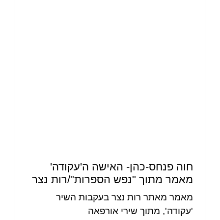
חוה פנחס-כהן- האישה ה'עקודה'
מאמר מתוך "נפש הספרות"/רות נצר
מאמר מאתר רות נצר בעקבות השיר
'עקודה', מתוך שירי אורפאה