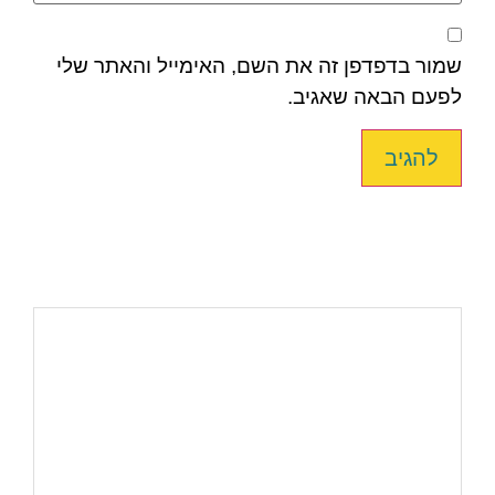
שמור בדפדפן זה את השם, האימייל והאתר שלי
לפעם הבאה שאגיב.