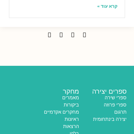
קרא עוד »
ספרים יצירה
מחקר
ספרי שירה
מאמרים
ספרי פרוזה
ביקורות
תרגום
מחקרים אקדמיים
יצירה בינתחומית
ראיונות
הרצאות
בלקן