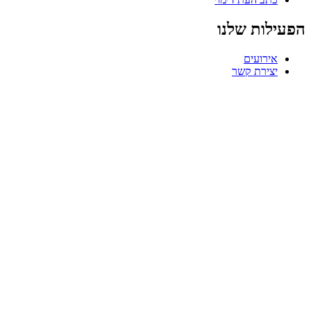
הפעילות שלנו
אירועים
יצירת קשר