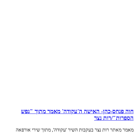
חוה פנחס-כהן- האישה ה'עקודה' מאמר מתוך "נפש
הספרות"/רות נצר
מאמר מאתר רות נצר בעקבות השיר 'עקודה', מתוך שירי אורפאה