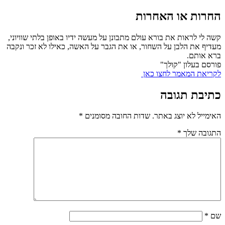
החרות או האחרות
קשה לי לראות את בורא עולם מתבונן על מעשה ידיו באופן בלתי שוויוני,
מעדיף את הלבן על השחור, או את הגבר על האשה, כאילו לא זכר ונקבה
ברא אותם.
פורסם בעלון "קולך"
לקריאת המאמר לחצו כאן
כתיבת תגובה
האימייל לא יוצג באתר.
שדות החובה מסומנים
*
התגובה שלך
*
שם
*