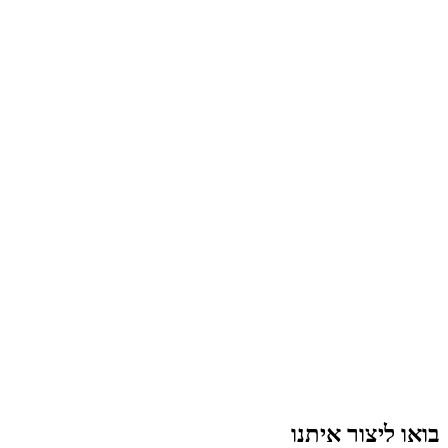
בואו ליצור איתנו