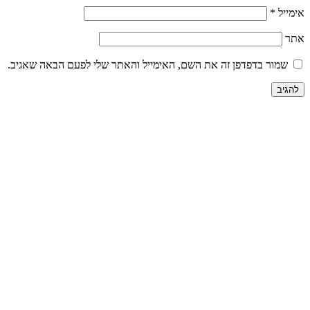
אימייל
*
אתר
שמור בדפדפן זה את השם, האימייל והאתר שלי לפעם הבאה שאגיב.