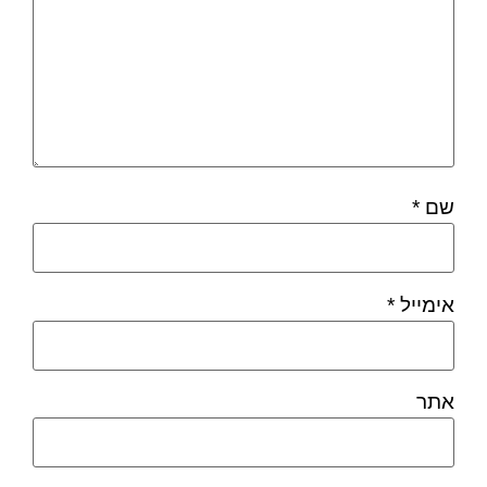
שם
*
אימייל
*
אתר