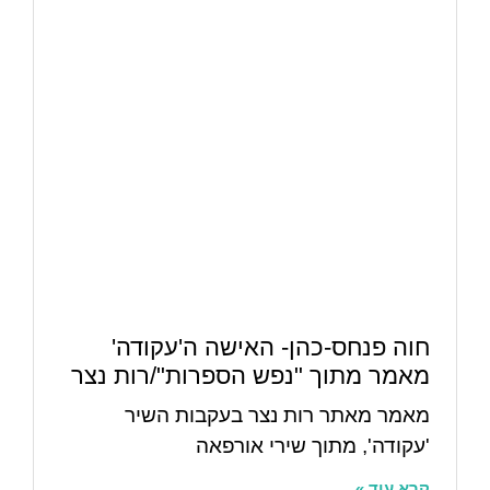
חוה פנחס-כהן- האישה ה'עקודה'
מאמר מתוך "נפש הספרות"/רות נצר
מאמר מאתר רות נצר בעקבות השיר
'עקודה', מתוך שירי אורפאה
קרא עוד »