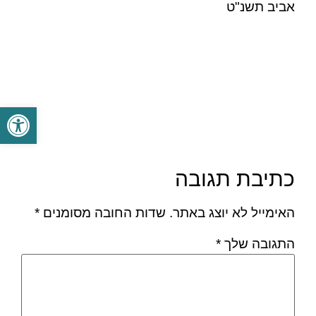
אביב תשנ"ט
פתח סרגל
כתיבת תגובה
האימייל לא יוצג באתר.
שדות החובה מסומנים
*
התגובה שלך
*