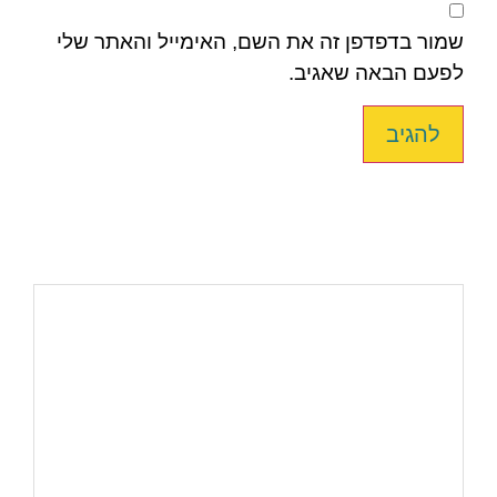
שמור בדפדפן זה את השם, האימייל והאתר שלי
לפעם הבאה שאגיב.