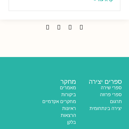
ספרים יצירה
מחקר
ספרי שירה
מאמרים
ספרי פרוזה
ביקורות
תרגום
מחקרים אקדמיים
יצירה בינתחומית
ראיונות
הרצאות
בלקן