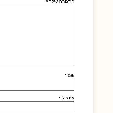
התגובה שלך
*
שם
*
אימייל
*