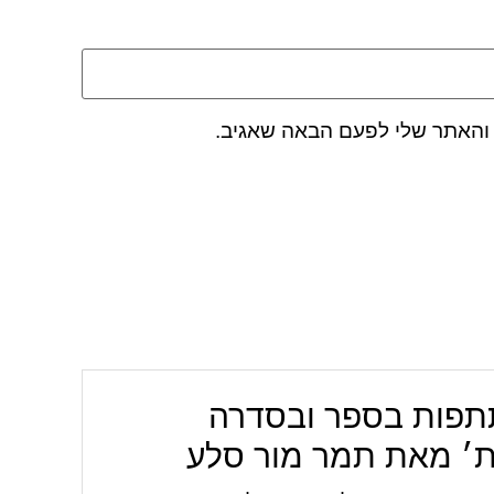
 והאתר שלי לפעם הבאה שאגיב.
פות בספר ובסדרה
ת׳ מאת תמר מור סלע