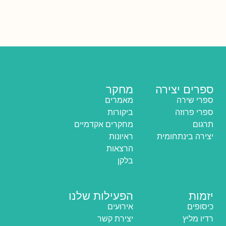
ספרים יצירה
מחקר
ספרי שירה
מאמרים
ספרי פרוזה
ביקורות
תרגום
מחקרים אקדמיים
יצירה בינתחומית
ראיונות
הרצאות
בלקן
יזמות
הפעילות שלנו
כיסופים
אירועים
רדיו מליץ
יצירת קשר