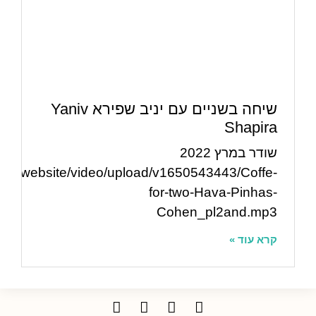
שיחה בשניים עם יניב שפירא Yaniv
Shapira
שודר במרץ 2022
/havawebsite/video/upload/v1650543443/Coffe-
for-two-Hava-Pinhas-
Cohen_pl2and.mp3
קרא עוד »