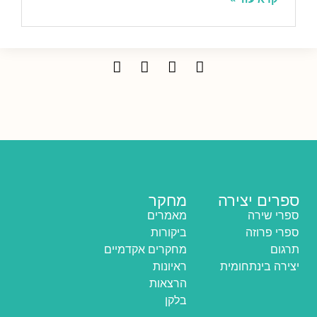
ספרים יצירה
מחקר
ספרי שירה
מאמרים
ספרי פרוזה
ביקורות
תרגום
מחקרים אקדמיים
יצירה בינתחומית
ראיונות
הרצאות
בלקן