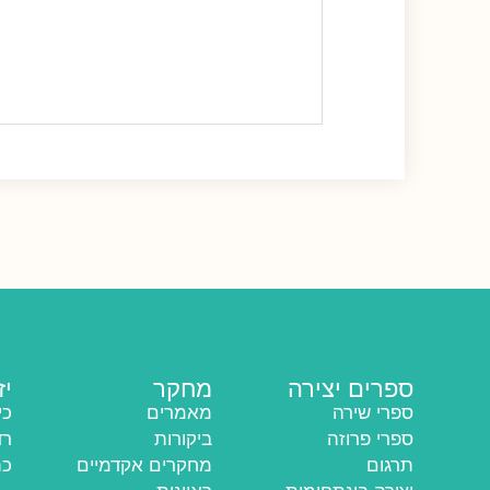
ספרים יצירה
מחקר
יז
ספרי שירה
מאמרים
כי
ספרי פרוזה
ביקורות
רד
תרגום
מחקרים אקדמיים
כת