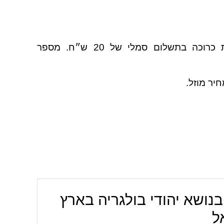
ההשתתפות בכל אחת מן ההרצאות כרוכה בתשלום סמלי של 20 ש״ח. מספר
יר מוזל.
נושא יהודי בולגריה בארץ
ל