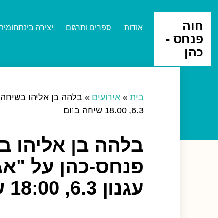
חוה
אודות
ספרים ותרגום
יצירה בינתחומית
פנחס -
כהן
בית
»
אירועים
»
בלהה בן אליהו בשיחה 
6.3, 18:00 שיחה בזום
בלהה בן אליהו ב
פנחס-כהן על "אג
עגנון 6.3, 18:00 שיחה בזום