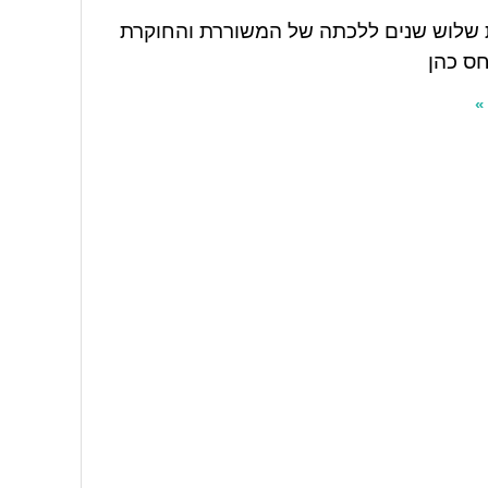
שלוש שנים ללכתה של המשוררת והחוקרת
ס כהן
»