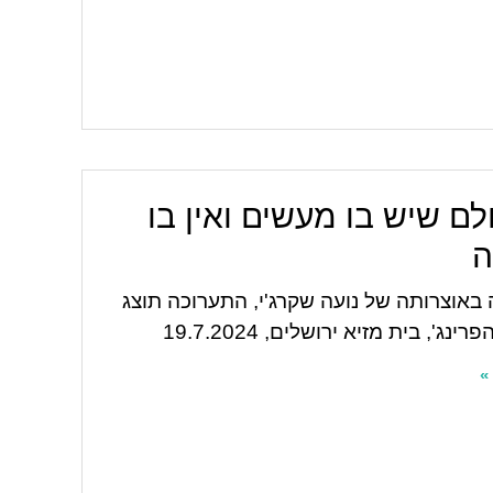
לם שיש בו מעשים ואין בו
ה
באוצרותה של נועה שקרג'י, התערוכה תוצג
ינג', בית מזיא ירושלים, 19.7.2024
»