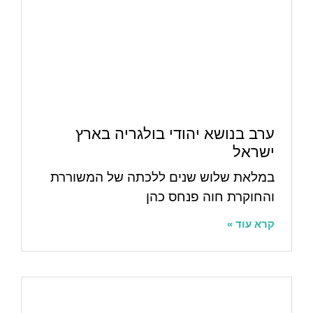
ערב בנושא יהודי בולגריה בארץ
ישראל
במלאת שלוש שנים ללכתה של המשוררת
והחוקרת חוה פנחס כהן
קרא עוד »