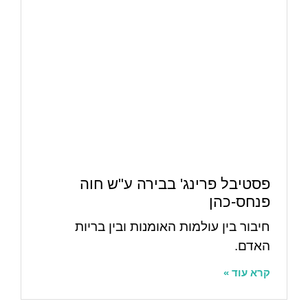
פסטיבל פרינג' בבירה ע"ש חוה
פנחס-כהן
חיבור בין עולמות האומנות ובין בריות
האדם.
קרא עוד »