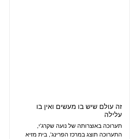
זה עולם שיש בו מעשים ואין בו
עלילה
תערוכה באוצרותה של נועה שקרג'י,
התערוכה תוצג במרכז הפרינג', בית מזיא