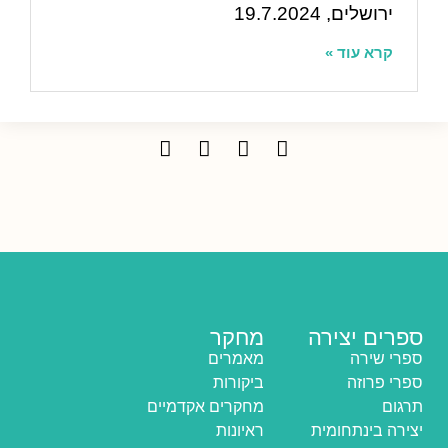
ירושלים, 19.7.2024
קרא עוד »
ספרים יצירה
מחקר
ספרי שירה
מאמרים
ספרי פרוזה
ביקורות
תרגום
מחקרים אקדמיים
יצירה בינתחומית
ראיונות