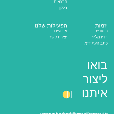
הרצאות
בלקן
יזמות
הפעילות שלנו
כיסופים
אירועים
רדיו מליץ
יצירת קשר
כתב העת דימוי
בואו
ליצור
איתנו