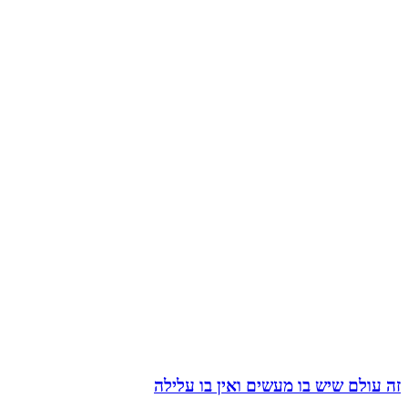
זה עולם שיש בו מעשים ואין בו עלילה