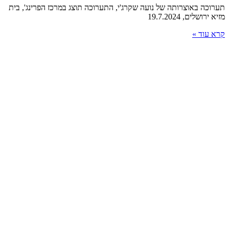
תערוכה באוצרותה של נועה שקרג'י, התערוכה תוצג במרכז הפרינג', בית
מזיא ירושלים, 19.7.2024
קרא עוד »