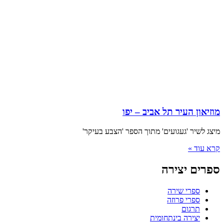
מוזיאון העיר תל אביב – יפו
מיצג לשיר 'געגועים' מתוך הספר 'הצבע בעיקר'
קרא עוד »
ספרים יצירה
ספרי שירה
ספרי פרוזה
תרגום
יצירה בינתחומית