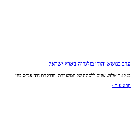
ערב בנושא יהודי בולגריה בארץ ישראל
במלאת שלוש שנים ללכתה של המשוררת והחוקרת חוה פנחס כהן
קרא עוד »