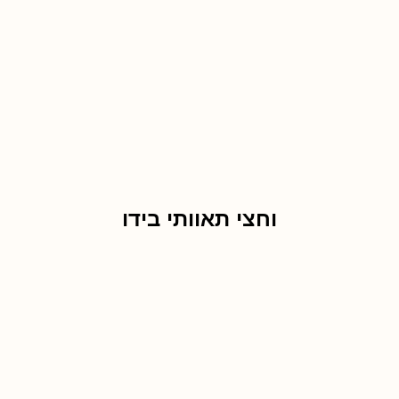
וחצי תאוותי בידו