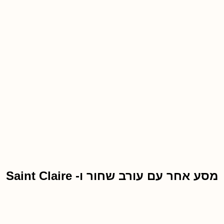
מסע אחר עם עורב שחור ו- Saint Claire