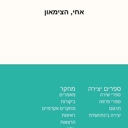
אחי, הצימאון
ספרים יצירה
מחקר
ספרי שירה
מאמרים
ספרי פרוזה
ביקורות
תרגום
מחקרים אקדמיים
יצירה בינתחומית
ראיונות
הרצאות