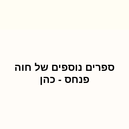
ספרים נוספים של חוה
פנחס - כהן