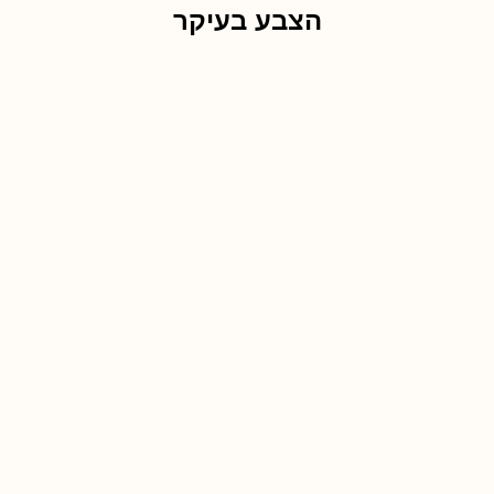
הצבע בעיקר