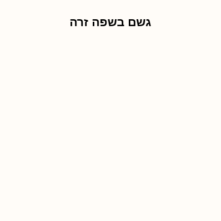
גשם בשפה זרה