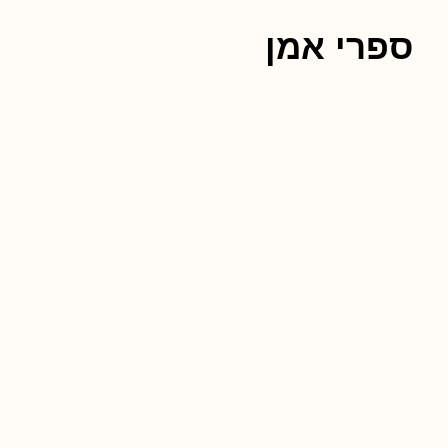
ספרי אמן