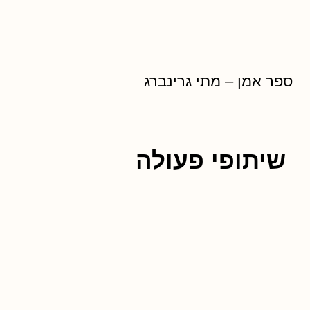
ספר אמן – מתי גרינברג
שיתופי פעולה