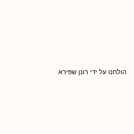
הולחנו על ידי רונן שפירא