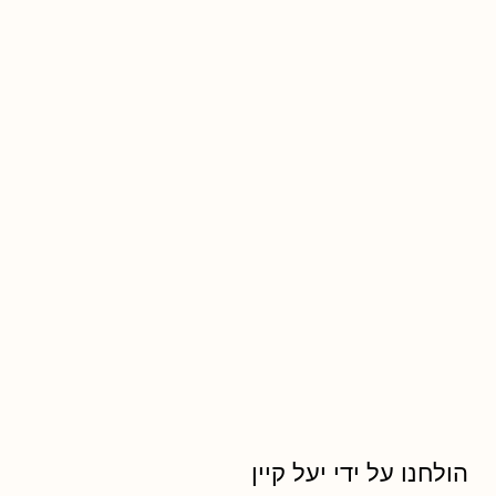
הולחנו על ידי יעל קיין