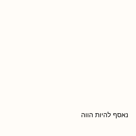
נאסף להיות הווה