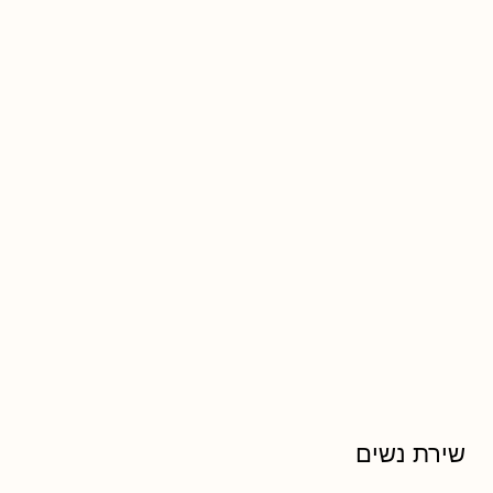
שירת נשים