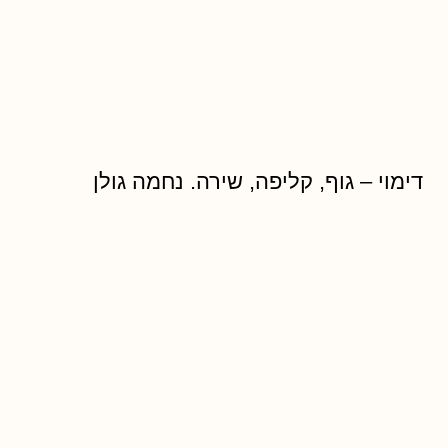
דימוי – גוף, קליפה, שירה. נחמה גולן