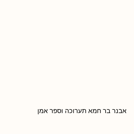
אבנר בר חמא תערוכה וספר אמן