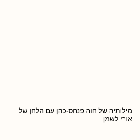
מילותיה של חוה פנחס-כהן עם הלחן של
אורי לשמן