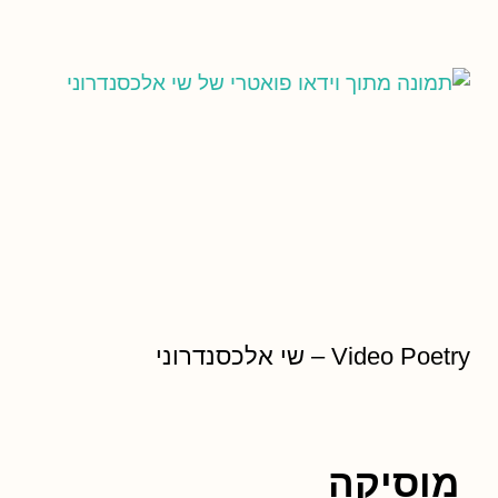
Video Poetry – שי אלכסנדרוני
מוסיקה