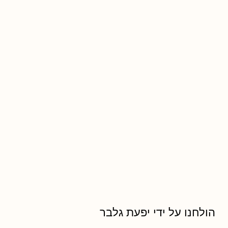
הולחנו על ידי יפעת גלבר