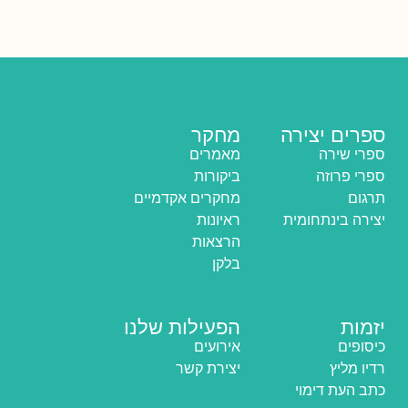
ספרים יצירה
מחקר
ספרי שירה
מאמרים
ספרי פרוזה
ביקורות
תרגום
מחקרים אקדמיים
יצירה בינתחומית
ראיונות
הרצאות
בלקן
יזמות
הפעילות שלנו
כיסופים
אירועים
רדיו מליץ
יצירת קשר
כתב העת דימוי