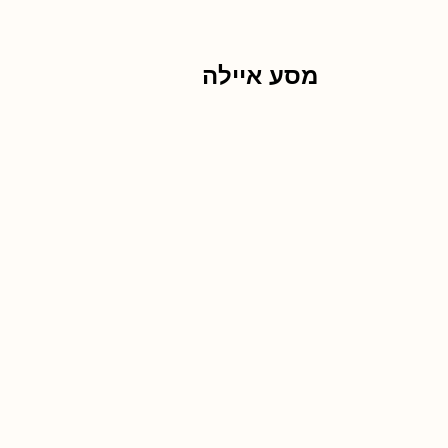
מסע איילה