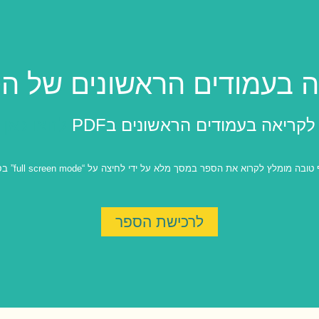
 בעמודים הראשונים של ה
לקריאה בעמודים הראשונים בPDF
לחצו כאן
ה מומלץ לקרוא את הספר במסך מלא על ידי לחיצה על “full screen mode” בסרגל הכלים.
לרכישת הספר