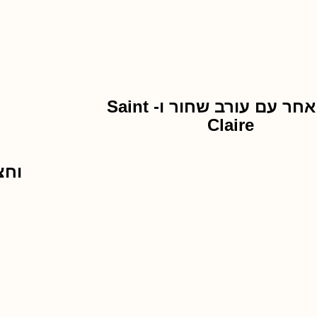
מסע אחר עם עורב שחור ו- Saint
Claire
וחצ