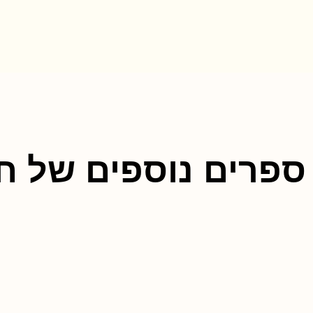
ספרים נוספים של חו