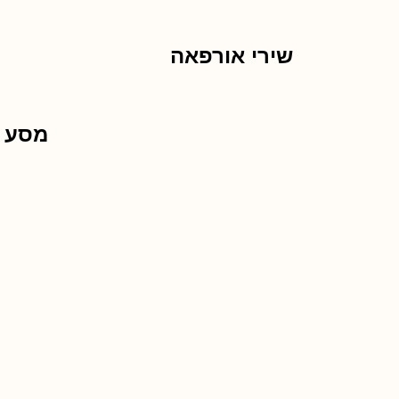
שירי אורפאה