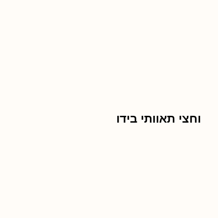
וחצי תאוותי בידו