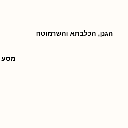
הגנן, הכלבתא והשרמוטה