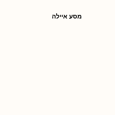
מסע איילה