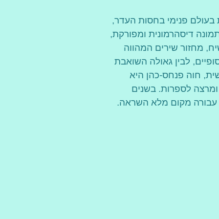
 בעולם פנימי בחסות העדר,
ונה דיסהרמונית ומפורקת,
ח, מחזור שירים המהווה
ופיים, לבין גאולה השואבת
ית, חוה פנחס-כהן היא
 ומרצה לספרות. בשנים
 עבורה מקום מלא השראה.