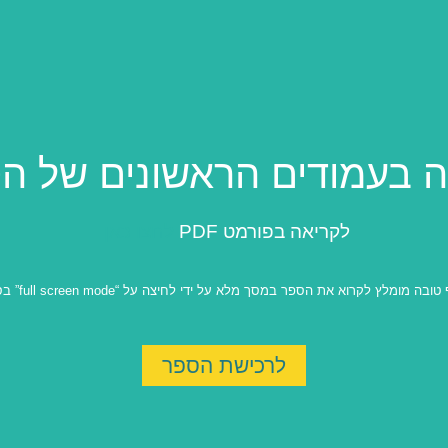
 בעמודים הראשונים של ה
לקריאה בפורמט PDF
לחצו כאן
ה מומלץ לקרוא את הספר במסך מלא על ידי לחיצה על “full screen mode” בסרגל הכלים.
לרכישת הספר