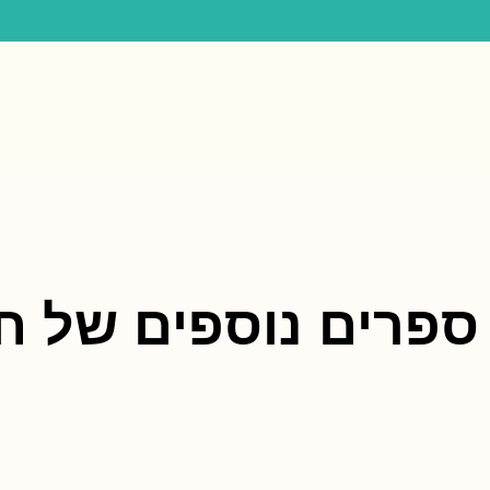
ספרים נוספים של חו