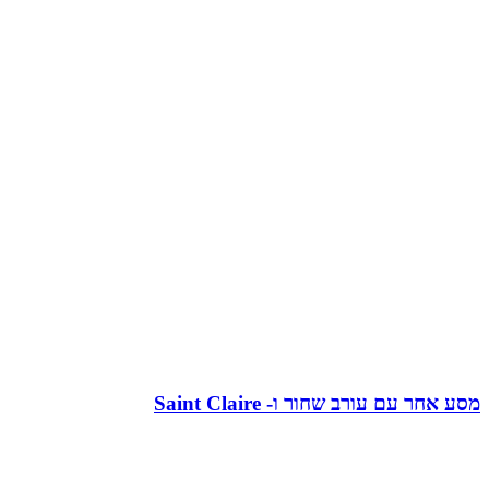
מסע אחר עם עורב שחור ו- Saint Claire