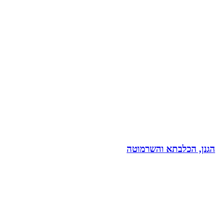
הגנן, הכלבתא והשרמוטה