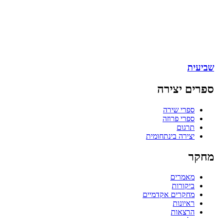
שביעית
ספרים יצירה
ספרי שירה
ספרי פרוזה
תרגום
יצירה בינתחומית
מחקר
מאמרים
ביקורות
מחקרים אקדמיים
ראיונות
הרצאות