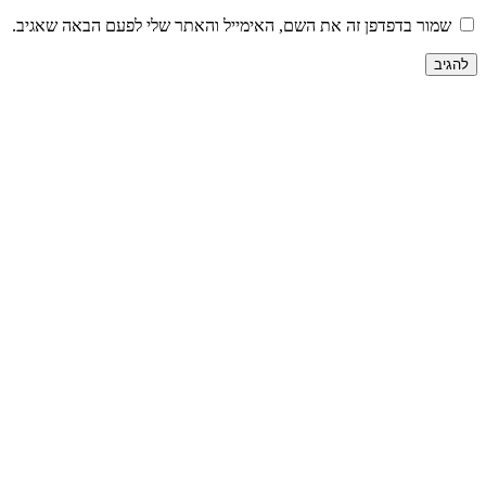
שמור בדפדפן זה את השם, האימייל והאתר שלי לפעם הבאה שאגיב.