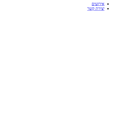
אירועים
יצירת קשר