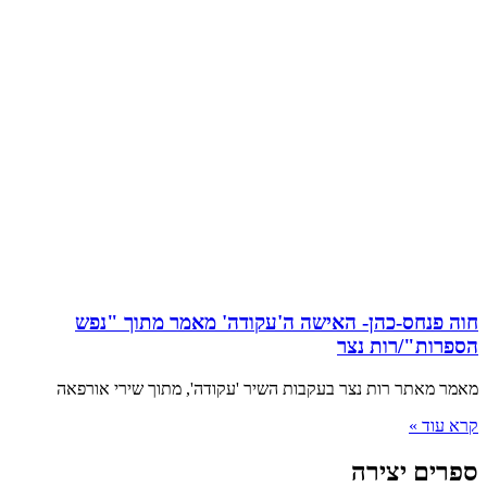
חוה פנחס-כהן- האישה ה'עקודה' מאמר מתוך "נפש
הספרות"/רות נצר
מאמר מאתר רות נצר בעקבות השיר 'עקודה', מתוך שירי אורפאה
קרא עוד »
ספרים יצירה