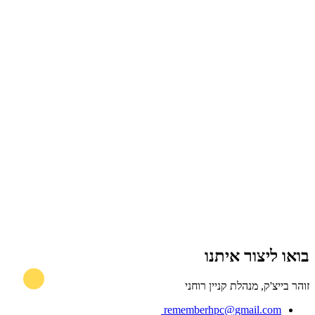
בואו ליצור איתנו
זוהר בייצ'ק, מנהלת קניין רוחני
rememberhpc@gmail.com