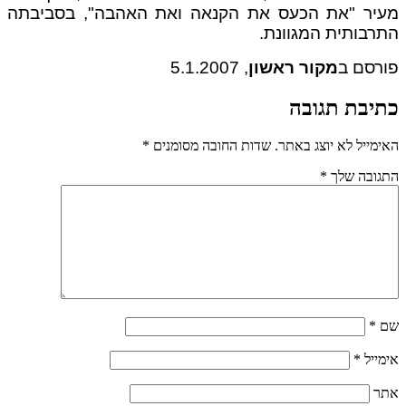
מעיר "את הכעס את הקנאה ואת האהבה", בסביבתה
התרבותית המגוונת.
פורסם ב
מקור ראשון
, 5.1.2007
כתיבת תגובה
האימייל לא יוצג באתר.
שדות החובה מסומנים
*
התגובה שלך
*
שם
*
אימייל
*
אתר