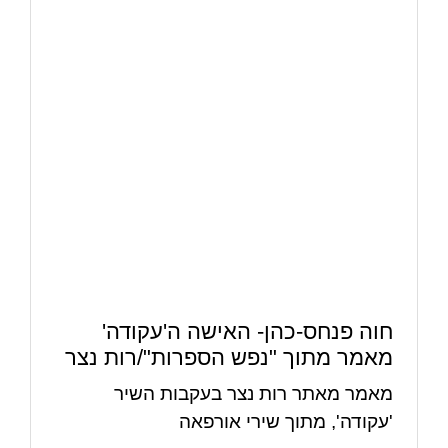
חוה פנחס-כהן- האישה ה'עקודה'
מאמר מתוך "נפש הספרות"/רות נצר
מאמר מאתר רות נצר בעקבות השיר
'עקודה', מתוך שירי אורפאה