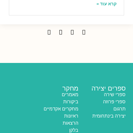
קרא עוד »
ספרים יצירה
מחקר
ספרי שירה
מאמרים
ספרי פרוזה
ביקורות
תרגום
מחקרים אקדמיים
יצירה בינתחומית
ראיונות
הרצאות
בלקן