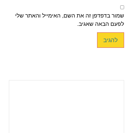
שמור בדפדפן זה את השם, האימייל והאתר שלי
לפעם הבאה שאגיב.