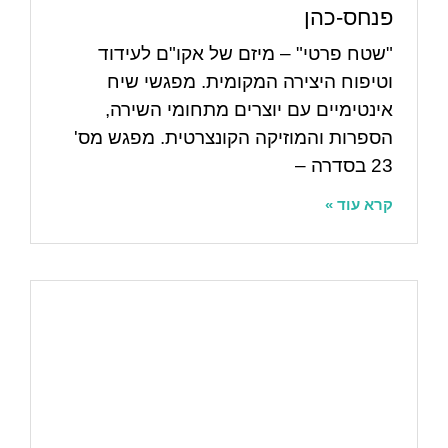
פנחס-כהן
"שטח פרטי" – מיזם של אקו"ם לעידוד
וטיפוח היצירה המקומית. מפגשי שיח
אינטימיים עם יוצרים מתחומי השירה,
הספרות והמוזיקה הקונצרטית. מפגש מס'
23 בסדרה –
קרא עוד »