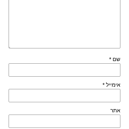
שם
*
אימייל
*
אתר