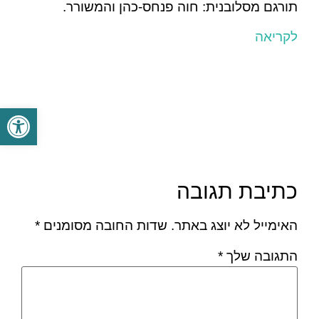
תורגם מסלובנית: חוה פנחס-כהן והמשורר.
לקריאה
פתח סרגל
כתיבת תגובה
האימייל לא יוצג באתר.
שדות החובה מסומנים
*
התגובה שלך
*